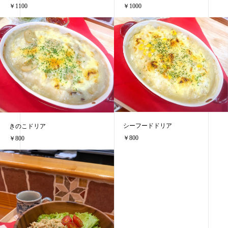
￥1100
￥1000
シーフードドリア
きのこドリア
￥800
￥800