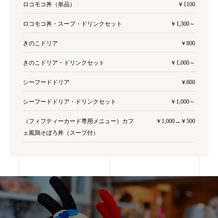
ロコモコ丼（単品）
￥1100
ロコモコ丼・スープ・ドリンクセット
￥1,300～
きのこドリア
￥800
きのこドリア・ドリンクセット
￥1,000～
シーフードドリア
￥800
シーフードドリア・ドリンクセット
￥1,000～
（フィフティーカード専用メニュー）カフ
￥1,000→￥500
ェ風鶏そぼろ丼（スープ付）